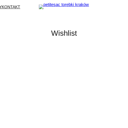
Y
KONTAKT
Wishlist